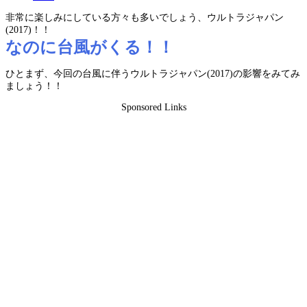
非常に楽しみにしている方々も多いでしょう、ウルトラジャパン
(2017)！！
なのに台風がくる！！
ひとまず、今回の台風に伴うウルトラジャパン(2017)の影響をみてみ
ましょう！！
Sponsored Links