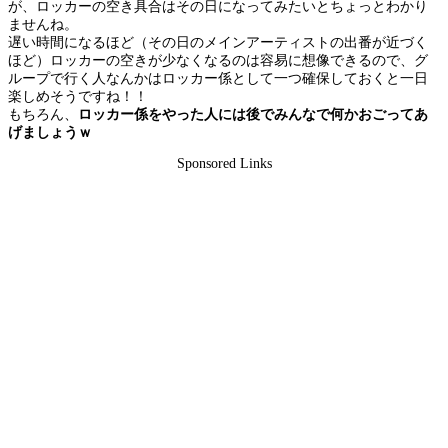
が、ロッカーの空き具合はその日になってみたいとちょっとわかり
ませんね。
遅い時間になるほど（その日のメインアーティストの出番が近づく
ほど）ロッカーの空きが少なくなるのは容易に想像できるので、グ
ループで行く人なんかはロッカー係として一つ確保しておくと一日
楽しめそうですね！！
もちろん、
ロッカー係をやった人には後でみんなで何かおごってあ
げましょうｗ
Sponsored Links