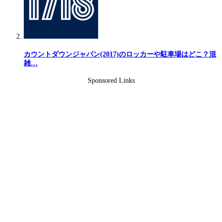
カウントダウンジャパン(2017)のロッカーや駐車場はどこ？混
雑…
Sponsored Links