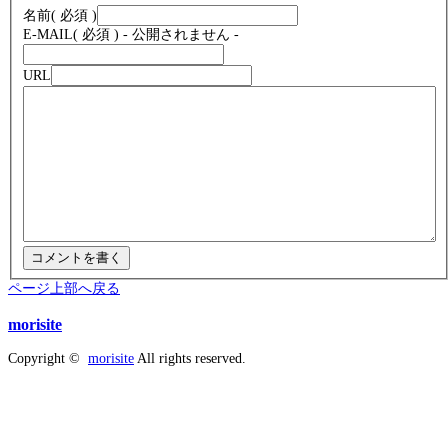
名前
( 必須 )
E-MAIL
( 必須 ) - 公開されません -
URL
ページ上部へ戻る
morisite
Copyright ©
morisite
All rights reserved.