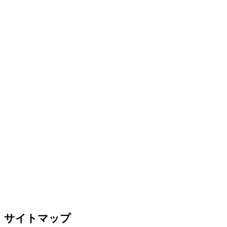
サイトマップ