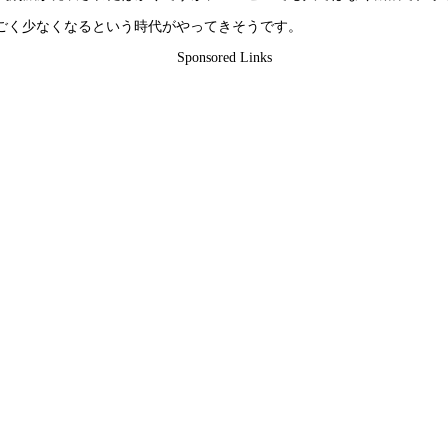
ごく少なくなるという時代がやってきそうです。
Sponsored Links