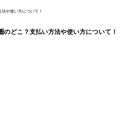
方法や使い方について！
圏のどこ？支払い方法や使い方について！