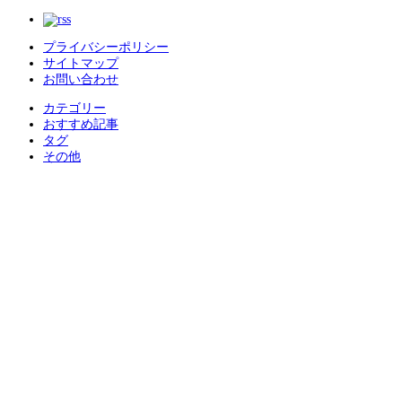
プライバシーポリシー
サイトマップ
お問い合わせ
カテゴリー
おすすめ記事
タグ
その他