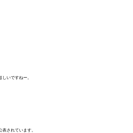
ほしいですねー。
公表されています。