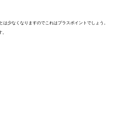
うことは少なくなりますのでこれはプラスポイントでしょう。
す。